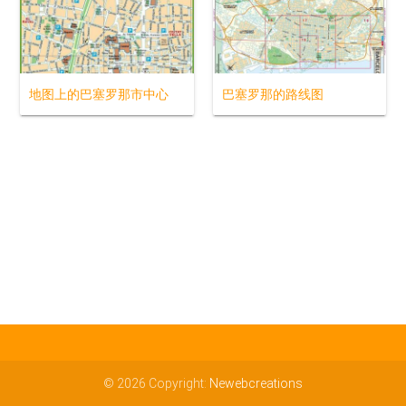
地图上的巴塞罗那市中心
巴塞罗那的路线图
© 2026 Copyright:
Newebcreations